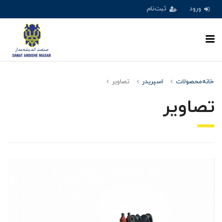
ورود
ثبت‌نام
خانه
محصولات
اسپریدر
تصاویر
تصاویر