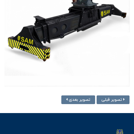
تصویر قبلی
تصویر بعدی